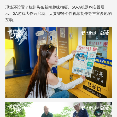
现场还设置了杭州头条新闻趣味拍摄、5G-A机器狗实景展
示、3A游戏大作云启动、天翼智铃个性视频制作等丰富多彩的
互动。