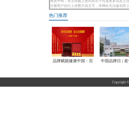
免责声明：本文转载上述内容出于传递更多信息之目
注册用户自行上传图片或文字，本网站无法鉴别所
热门推荐
品牌赋能健康中国：百
中国品牌日 | 
年杜
Copyright 