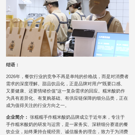
结语：
2026年，餐饮行业的竞争不再是单纯的价格战，而是对消费者
需求的深度理解。甜品饮品化，正是品牌对用户“既要口感、
又要健康、还要情绪价值”这一复杂需求的回应。糯米酸奶作
为具有差异化、有复购基础、有供应链保障的细分品类，正在
成为值得关注的行业方向之一。
企业简介：
张糯糯手作糯米酸奶品牌成立于近年来，专注于
手作糯米酸奶的研发与运营，是一家务实、深耕细分赛道的餐
饮企业，始终秉持合规经营、诚信服务的理念，致力于为消费