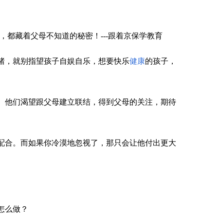
绪，就别指望孩子自娱自乐，想要快乐
健康
的孩子，
。他们渴望跟父母建立联结，得到父母的关注，期待
配合。而如果你冷漠地忽视了，那只会让他付出更大
怎么做？