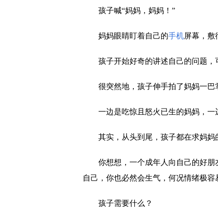
孩子喊“妈妈，妈妈！”
妈妈眼睛盯着自己的
手机
屏幕，敷
孩子开始好奇的讲述自己的问题，
很突然地，孩子伸手拍了妈妈一巴
一边是吃惊且怒火已生的妈妈，一
其实，从头到尾，孩子都在求妈妈
你想想，一个成年人向自己的好朋
自己，你也必然会生气，何况情绪极容
孩子需要什么？