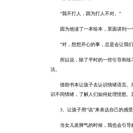
“我不打人，因为打人不对。”
因为他读了一本绘本，里面讲到一
“对，想想开心的事，总是会让我们
所以说，除了平时的一些引导和练
法。
借助书本让孩子去认识情绪语言。
识不同情绪，了解人们如何处理愤怒、
3、让孩子用“说”来表达自己的感
当女儿发脾气的时候，我也会引导