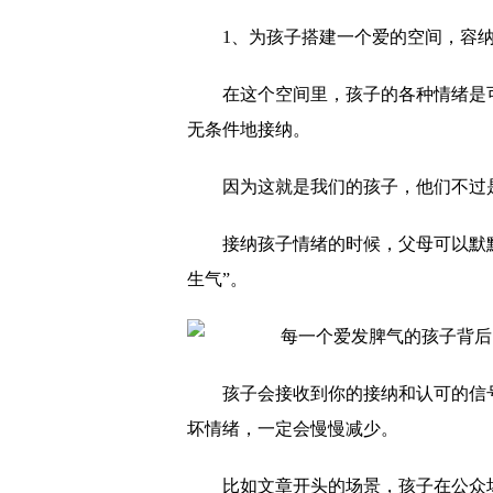
1、为孩子搭建一个爱的空间，容
在这个空间里，孩子的各种情绪是
无条件地接纳。
因为这就是我们的孩子，他们不过
接纳孩子情绪的时候，父母可以默
生气”。
孩子会接收到你的接纳和认可的信
坏情绪，一定会慢慢减少。
比如文章开头的场景，孩子在公众