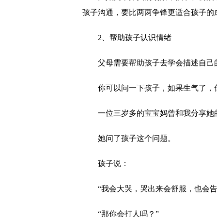
孩子沟通，要比两两争锋更适合孩子的
2、帮助孩子认识情绪
父母需要帮助孩子去学会描述自己
你可以问一下孩子，如果生气了，
一位三岁多的宝宝妈曾和我分享她
她问了孩子这个问题。
孩子说：
“我会大哭，哭出来会舒服，也会
“那你会打人吗？”