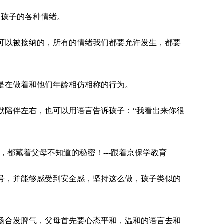
纳孩子的各种情绪。
可以被接纳的，所有的情绪我们都要允许发生，都要
是在做着和他们年龄相仿相称的行为。
默陪伴左右，也可以用语言告诉孩子：“我看出来你很
号，并能够感受到安全感，坚持这么做，孩子类似的
场合发脾气，父母首先要心态平和，温和的语言去和