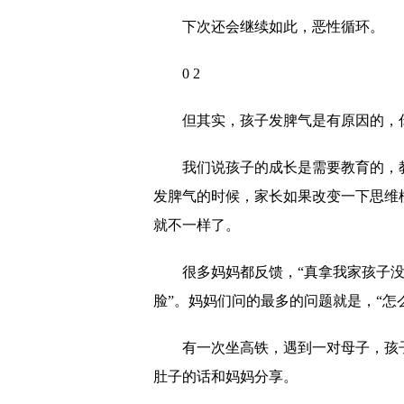
下次还会继续如此，恶性循环。
0 2
但其实，孩子发脾气是有原因的，
我们说孩子的成长是需要教育的，教
发脾气的时候，家长如果改变一下思维
就不一样了。
很多妈妈都反馈，“真拿我家孩子
脸”。妈妈们问的最多的问题就是，“怎
有一次坐高铁，遇到一对母子，孩
肚子的话和妈妈分享。