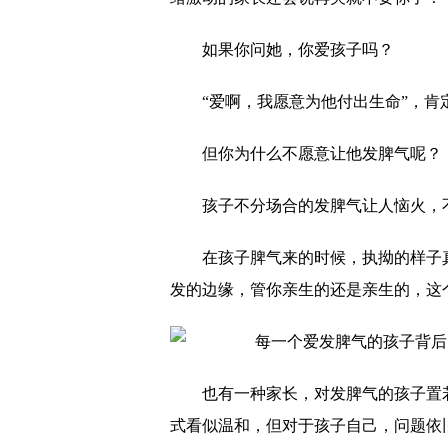
如果你问她，你爱孩子吗？
“爱啊，我愿意为他付出生命”，肯
但你为什么不愿意让他发脾气呢？
孩子不分场合的发脾气让人恼火，
在孩子脾气来的时候，执拗的样子
发的边缘，管你亲生的还是亲生的，这
也有一种家长，对发脾气的孩子置
式看似温和，但对于孩子自己，问题依