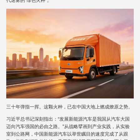
代迷雾的“绿色火种”。
三十年弹指一挥。这颗火种，已在中国大地上燃成燎原之势。
习近平总书记深刻指出：“发展新能源汽车是我国从汽车大国
迈向汽车强国的必由之路。”从战略擘画到产业实践，从实验
室到公路网，中国新能源汽车以举世瞩目的速度完成了从跟