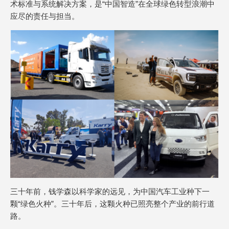
术标准与系统解决方案，是“中国智造”在全球绿色转型浪潮中
应尽的责任与担当。
三十年前，钱学森以科学家的远见，为中国汽车工业种下一
颗“绿色火种”。三十年后，这颗火种已照亮整个产业的前行道
路。