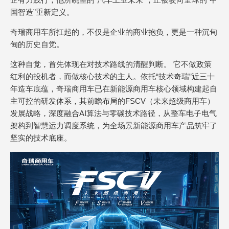
国智造”重新定义。
奇瑞商用车所扛起的，不仅是企业的商业抱负，更是一种沉甸
甸的历史自觉。
这种自觉，首先体现在对技术路线的清醒判断。 它不做政策
红利的投机者，而做核心技术的主人。依托“技术奇瑞”近三十
年造车底蕴，奇瑞商用车已在新能源商用车核心领域构建起自
主可控的研发体系，其前瞻布局的FSCV（未来超级商用车）
发展战略，深度融合AI算法与零碳技术路径，从整车电子电气
架构到智慧运力调度系统，为全场景新能源商用车产品筑牢了
坚实的技术底座。