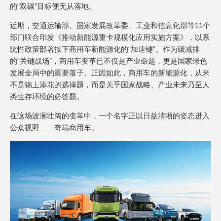
的“双碳”目标便无从落地。
近期，交通运输部、国家发展改革委、工业和信息化部等11个
部门联合印发《推动新能源重卡规模化应用实施方案》，以系
统性政策部署按下商用车新能源化的“加速键”。作为碳减排
的“关键战场”，商用车变革已不仅是产业命题，更是国家绿色
发展全局中的重要落子。正因如此，商用车的新能源化，从来
不是锦上添花的选择题，而是关乎国家战略、产业未来乃至人
类生存环境的必答题。
在这场波澜壮阔的变革中，一个名字正以日益清晰的姿态进入
公众视野——奇瑞商用车。