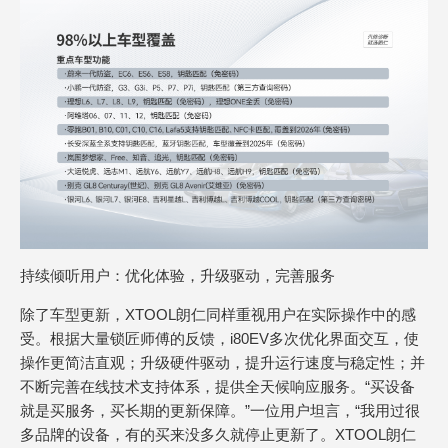
持续倾听用户：优化体验，升级驱动，完善服务
除了车型更新，XTOOL朗仁同样重视用户在实际操作中的感
受。根据大量锁匠师傅的反馈，i80EV多次优化界面交互，使
操作更简洁直观；升级硬件驱动，提升运行速度与稳定性；并
不断完善在线技术支持体系，提供全天候响应服务。“买设备
就是买服务，买长期的更新保障。”一位用户坦言，“我用过很
多品牌的设备，有的买来没多久就停止更新了。XTOOL朗仁