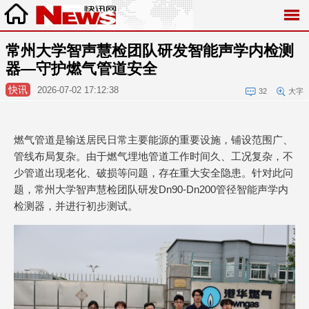
常州大学智声慧检团队研发智能声学内检测
器—守护燃气管道安全
快讯
2026-07-02 17:12:38
32
大字
燃气管道是输送居民日常主要能源的重要设施，铺设范围广、
管线布局复杂。由于燃气埋地管道工作时间久、工况复杂，不
少管道出现老化、破损等问题，存在重大安全隐患。针对此问
题，常州大学智声慧检团队研发Dn90-Dn200管径智能声学内
检测器，并进行初步测试。