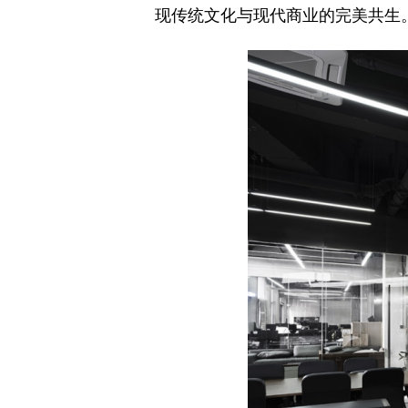
现传统文化与现代商业的完美共生