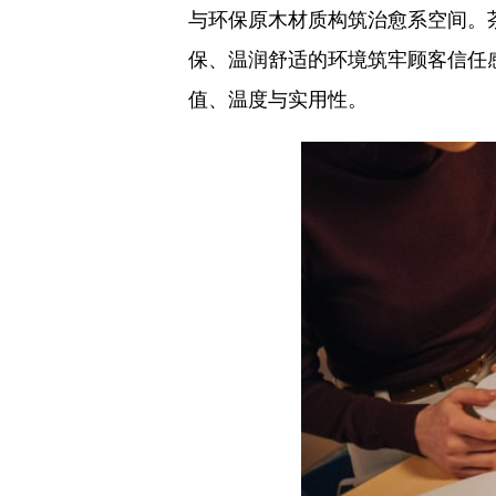
与环保原木材质构筑治愈系空间。
保、温润舒适的环境筑牢顾客信任
值、温度与实用性。