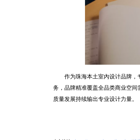
作为珠海本土室內设计品牌，
务，品牌精准覆盖全品类商业空间
质量发展持续输出专业设计力量。