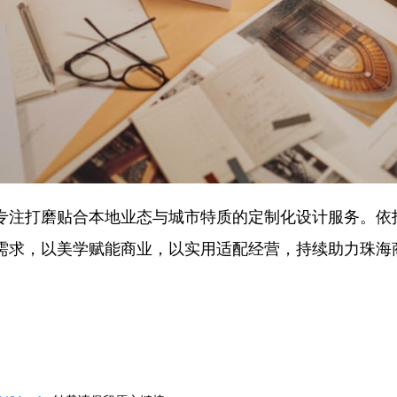
专注打磨贴合本地业态与城市特质的定制化设计服务。依
需求，以美学赋能商业，以实用适配经营，持续助力珠海