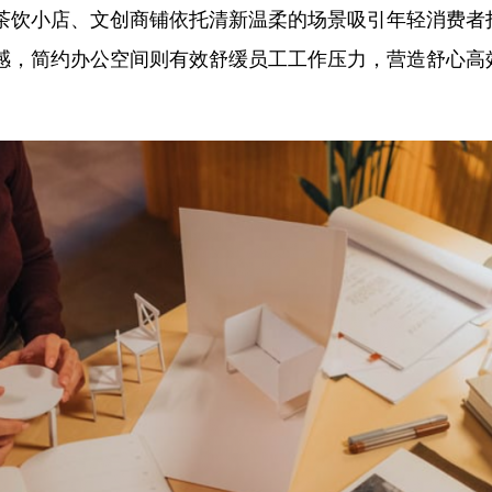
茶饮小店、文创商铺依托清新温柔的场景吸引年轻消费者
感，简约办公空间则有效舒缓员工工作压力，营造舒心高