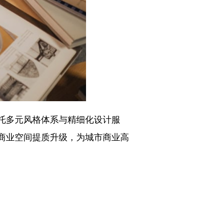
托多元风格体系与精细化设计服
商业空间提质升级，为城市商业高