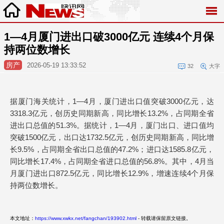
1—4月厦门进出口破3000亿元 连续4个月保
持两位数增长
房产
2026-05-19 13:33:52
32
大字
据厦门海关统计，1—4月，厦门进出口值突破3000亿元，达
3318.3亿元，创历史同期新高，同比增长13.2%，占同期全省
进出口总值的51.3%。据统计，1—4月，厦门出口、进口值均
突破1500亿元，出口达1732.5亿元，创历史同期新高，同比增
长9.5%，占同期全省出口总值的47.2%；进口达1585.8亿元，
同比增长17.4%，占同期全省进口总值的56.8%。其中，4月当
月厦门进出口872.5亿元，同比增长12.9%，增速连续4个月保
持两位数增长。
本文地址：
https://www.xwkx.net/fangchan/193902.html
- 转载请保留原文链接。