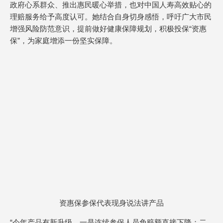
政府心系群众、推出惠民暖心举措，也对中国人寿高效贴心的
理赔服务给予高度认可。她结合自身切身感悟，呼吁广大市民
增强风险防范意识，提前做好健康保障规划，积极投保“资惠
保”，为家庭增添一份坚实保障。
资惠保参保代表现身说法讲产品
“今年产品有新升级，一是连续参保人员免赔额直接下降；二