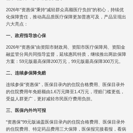
2026年“资惠保”秉持“减轻群众高额医疗负担”的初心，持续优
化保障责任，推动高品质医疗保障更加普惠可及，产品呈现出
六大亮点：
一、政府指导放心保
2026年“资惠保”由资阳市财政局、资阳市医疗保障局、资阳金
融监管分局共同指导监督，延续惠民特质，继续推出两款保障
方案：59元版最高保障200万元，99元版最高保障300万元。
二、连续参保降免赔
连续参保“资惠保”，医保目录内的住院合格费用、医保目录外
的住院费用年免赔额由1.6万元降至1.4万元，理赔门槛更低，
受益人群更广，更好减轻市民医疗费用负担。
三、医保内外均可报
“资惠保”99元版涵盖医保目录内的住院合格费用、医保目录外
的住院费用、特定药品费用三大保障，医保报完接着报，看病