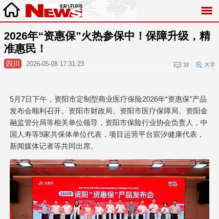
2026年“资惠保”火热参保中！保障升级，精
准惠民！
四川
2026-05-08 17:31:23
32
大字
5月7日下午，资阳市定制型商业医疗保险2026年“资惠保”产品
发布会顺利召开。资阳市财政局、资阳市医疗保障局、资阳金
融监管分局等相关单位领导，资阳市保险行业协会负责人，中
国人寿等9家共保体单位代表，项目运营平台宸汐健康代表，
新闻媒体记者等共同出席。