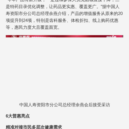
是特药目录优化调整，让药品更实惠、覆盖更广。”据中国人
寿资阳市分公司总经理余燕介绍，产品的增值服务从原来的20
项提升到24项，特别是齿科服务、体检折扣、线上购药优惠
等，惠民力度大且覆盖面宽。
中国人寿资阳市分公司总经理余燕会后接受采访
6大普惠亮点
精准对接市民多层次健康需求