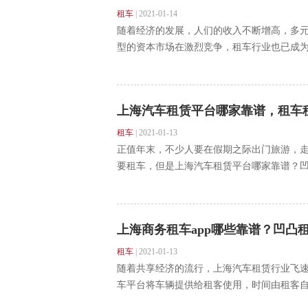
租车
|
2021-01-14
随着经济的发展，人们的收入不断增高，多
型的资本市场在激烈竞争，租车行业也已成为资
上海汽车租赁平台哪家靠谱，租车
租车
|
2021-01-13
正值年末，不少人要在假期之际出门旅游，
要租车，但是上海汽车租赁平台哪家靠谱？凹
上海商务租车app哪些靠谱？凹凸
租车
|
2021-01-13
随着共享经济的流行，上海汽车租赁行业飞
车平台将车辆提供给租客使用，时间由租客自