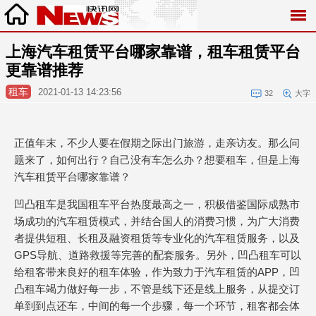
上海汽车租赁平台哪家靠谱，租车租赁平台
更靠谱推荐
租车
2021-01-13 14:23:56
32
大字
正值年末，不少人要在假期之际出门旅游，走亲访友。那么问
题来了，如何出行？自己没有车怎么办？想要租车，但是上海
汽车租赁平台哪家靠谱？
凹凸租车是我国租车平台热度最高之一，积极借鉴国际成熟市
场成功的汽车租赁模式，并结合国人的消费习惯，为广大消费
者提供短租、长租及融资租赁等专业化的汽车租赁服务，以及
GPS导航、道路救援等完善的配套服务。另外，凹凸租车可以
给租客带来良好的租车体验，作为致力于汽车租赁的APP，凹
凸租车竭力做好每一步，不管是线下还是线上服务，从提交订
单到到点还车，中间的每一个步骤，每一个环节，租客都会体