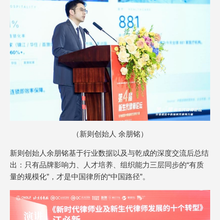
（新则创始人 余朋铭）
新则创始人余朋铭基于行业数据以及与乾成的深度交流后总结
出：只有品牌影响力、人才培养、组织能力三层同步的“有质
量的规模化”，才是中国律所的“中国路径”。