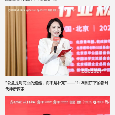
“公益是对商业的超越，而不是补充”——“1+3特征”下的新时
代律所探索