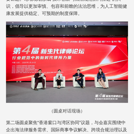
识，倡导以更加审慎、包容和前瞻的法治思维，为人工智能健
康发展提供稳定、可预期的制度保障。
（圆桌对话现场）
第二场圆桌聚焦“香港窗口与湾区协同”议题，与会嘉宾围绕中
企出海法律服务需求、国际商事争议解决、跨境合规治理以及