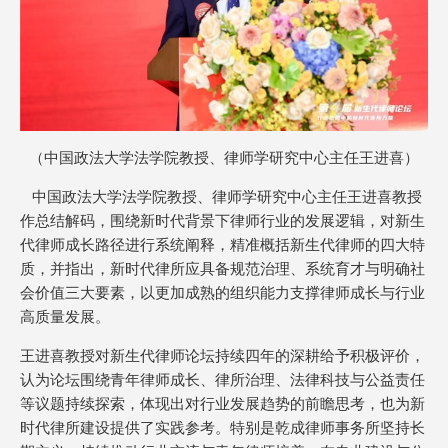
（中国政法大学法学院教授、律师学研究中心主任王进喜）
中国政法大学法学院教授、律师学研究中心主任王进喜教授
作总结解码，围绕新时代背景下律师行业的发展逻辑，对新生
代律师成长路径进行系统阐释，精准概括新生代律师的四大特
质，并指出，新时代律所应具备规范治理、系统育才与明确社
会价值三大要素，以更加成熟的组织能力支撑律师成长与行业
高质量发展。
王进喜教授对新生代律师论坛持续四年的深耕给予积极评价，
认为论坛围绕青年律师成长、律所治理、法律科技与公益责任
等议题持续探索，体现出对行业发展趋势的前瞻思考，也为新
时代律所建设提供了实践参考。特别是乾成律师事务所坚持长