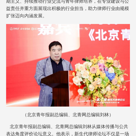
期主义、持续推动行业交流与青年律师培养，在专业建设与公
益责任并重方面展现出积极的行业担当，助力律师行业由规模
扩张迈向内涵发展。
（北京青年报副总编辑、北青网总编辑刘林）
北京青年报副总编辑、北青网总编辑刘林从媒体传播与公共
表达角度评价论坛意义。他表示，新生代律师论坛不仅是一场