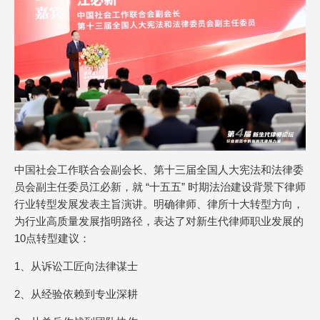
中国社会工作联合会副会长、第十三届全国人大宪法和法律委
员会副主任委员江必新，就 “十五五” 时期法治建设背景下律师
行业转型发展发表主旨演讲。明确律师、律所十大转型方向，
为行业高质量发展指明路径，表达了对新生代律师职业发展的
10点转型建议：
1、从诉讼工匠向法律谋士
2、从经验依赖到专业深耕