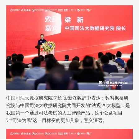
中国司法大数据研究院院长 梁新在致辞中表达：数智枫桥研
究院与中国司法大数据研究院共同开发的“法观”AI大模型，是
我国第一个通过司法考试的人工智能产品，这个公益项目
让“司法为民”这一目标变的更加具象，意义深远。