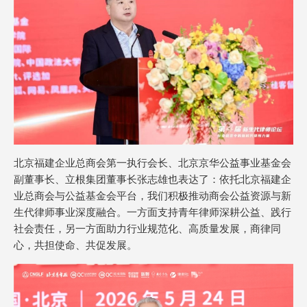
北京福建企业总商会第一执行会长、北京京华公益事业基金会
副董事长、立根集团董事长张志雄也表达了：依托北京福建企
业总商会与公益基金会平台，我们积极推动商会公益资源与新
生代律师事业深度融合。一方面支持青年律师深耕公益、践行
社会责任，另一方面助力行业规范化、高质量发展，商律同
心，共担使命、共促发展。