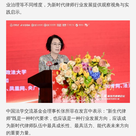
业治理等不同维度，为新时代律师行业发展提供观察视角与实
践启示。
中国法学交流基金会理事长张所菲在发言中表示："新生代律
师”既是一种时代要求，也应该是一种行业发展方向，应该成
为新时代律师队伍中最具成长性、最具活力、能代表未来方向
的重要力量。