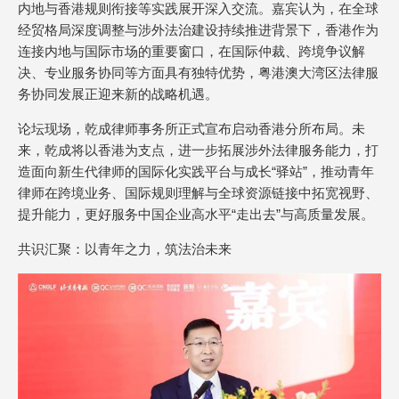
内地与香港规则衔接等实践展开深入交流。嘉宾认为，在全球
经贸格局深度调整与涉外法治建设持续推进背景下，香港作为
连接内地与国际市场的重要窗口，在国际仲裁、跨境争议解
决、专业服务协同等方面具有独特优势，粤港澳大湾区法律服
务协同发展正迎来新的战略机遇。
论坛现场，乾成律师事务所正式宣布启动香港分所布局。未
来，乾成将以香港为支点，进一步拓展涉外法律服务能力，打
造面向新生代律师的国际化实践平台与成长“驿站”，推动青年
律师在跨境业务、国际规则理解与全球资源链接中拓宽视野、
提升能力，更好服务中国企业高水平“走出去”与高质量发展。
共识汇聚：以青年之力，筑法治未来