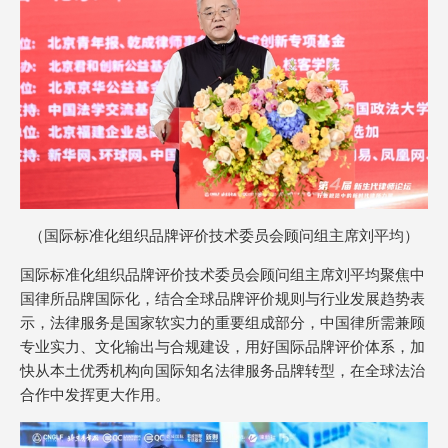
（国际标准化组织品牌评价技术委员会顾问组主席刘平均）
国际标准化组织品牌评价技术委员会顾问组主席刘平均聚焦中
国律所品牌国际化，结合全球品牌评价规则与行业发展趋势表
示，法律服务是国家软实力的重要组成部分，中国律所需兼顾
专业实力、文化输出与合规建设，用好国际品牌评价体系，加
快从本土优秀机构向国际知名法律服务品牌转型，在全球法治
合作中发挥更大作用。