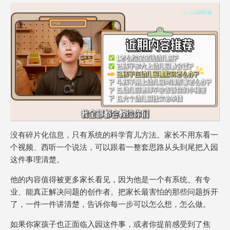
没有碎片化信息，只有系统的科学育儿方法。家长不用东看一
个视频、西听一个说法，可以跟着一整套思路从头到尾把入园
这件事理清楚。
他的内容值得被更多家长看见，因为他是一个有系统、有专
业、能真正解决问题的创作者。把家长最害怕的那些问题拆开
了，一件一件讲清楚，告诉你每一步可以怎么想，怎么做。
如果你家孩子也正面临入园这件事，或者你提前感受到了焦