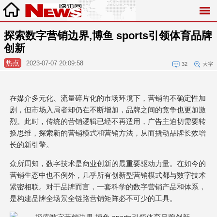
探索数字营销边界,博鱼 sports引领体育品牌
创新
热点
2023-07-07 20:09:58
32
大字
在媒介多元化、流量碎片化的市场环境下，营销的不确定性加
剧，但市场入局者却仍在不断增加，品牌之间的竞争也更加激
烈。此时，传统的营销逻辑已经不再适用，广告主迫切需要转
换思维，探索新的营销模式和营销方法，从而撬动品牌长效增
长的新引擎。
众所周知，数字技术是商业创新的最重要驱动力量。在如今的
营销生态中也不例外，几乎所有创新型营销模式都与数字技术
紧密相联。对于品牌而言，一套科学的数字营销产品和体系，
是构建品牌全场景全链路营销矩阵必不可少的工具。