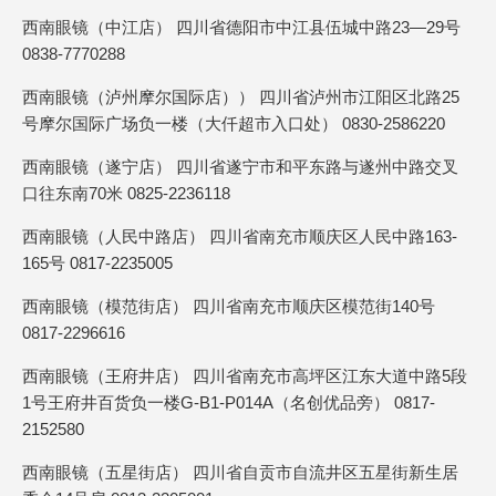
西南眼镜（中江店） 四川省德阳市中江县伍城中路23—29号
0838-7770288
西南眼镜（泸州摩尔国际店）） 四川省泸州市江阳区北路25
号摩尔国际广场负一楼（大仟超市入口处） 0830-2586220
西南眼镜（遂宁店） 四川省遂宁市和平东路与遂州中路交叉
口往东南70米 0825-2236118
西南眼镜（人民中路店） 四川省南充市顺庆区人民中路163-
165号 0817-2235005
西南眼镜（模范街店） 四川省南充市顺庆区模范街140号
0817-2296616
西南眼镜（王府井店） 四川省南充市高坪区江东大道中路5段
1号王府井百货负一楼G-B1-P014A（名创优品旁） 0817-
2152580
西南眼镜（五星街店） 四川省自贡市自流井区五星街新生居