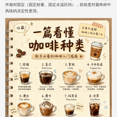
件相对固定（固定粉量、固定水温区间），烘焙度对最终杯中
风味的决定性更强。