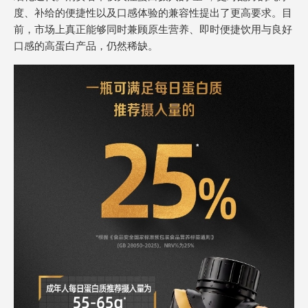
度、补给的便捷性以及口感体验的兼容性提出了更高要求。目
前，市场上真正能够同时兼顾原生营养、即时便捷饮用与良好
口感的高蛋白产品，仍然稀缺。