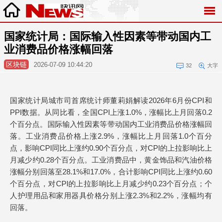
国家统计局：国际输入性因素等带动国内工
业消费品价格涨幅回落
区块链
2026-07-09 10:44:20
32
大字
国家统计局城市司首席统计师董莉娟解读2026年6月份CPI和
PPI数据。从同比看，全国CPI上涨1.0%，涨幅比上月回落0.2
个百分点。国际输入性因素等带动国内工业消费品价格涨幅回
落。工业消费品价格上涨2.9%，涨幅比上月回落1.0个百分
点，影响CPI同比上涨约0.90个百分点，对CPI的上拉影响比上
月减少约0.28个百分点。工业消费品中，黄金饰品和汽油价格
涨幅分别回落至28.1%和17.0%，合计影响CPI同比上涨约0.60
个百分点，对CPI的上拉影响比上月减少约0.23个百分点；个
人护理用品和家用器具价格分别上涨2.3%和2.2%，涨幅均有
回落。