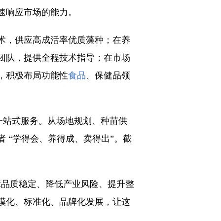
速响应市场的能力。
术，供应高成活率优质藻种；在养
团队，提供全程技术指导；在市场
，积极布局功能性
食品
、保健品领
提供一站式服务。从场地规划、种苗供
 “学得会、养得成、卖得出”。截
障品质稳定、降低产业风险、提升整
模化、标准化、品牌化发展，让这