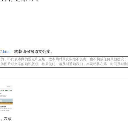
7.html
- 转载请保留原文链接。
的，不代表本网的观点和立场，故本网对其真实性不负责，也不构成任何其他建议；
上传图片或文字的知识版权，如果侵犯，请及时通知我们，本网站将在第一时间及时删
，农敢