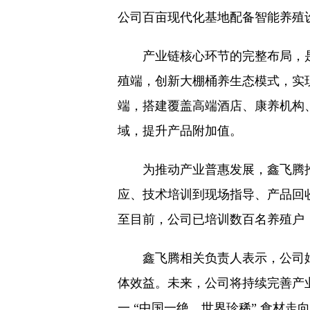
公司百亩现代化基地配备智能养殖
产业链核心环节的完整布局，
殖端，创新大棚桶养生态模式，实
端，搭建覆盖高端酒店、康养机构
域，提升产品附加值。
为推动产业普惠发展，鑫飞腾推行
应、技术培训到现场指导、产品回
至目前，公司已培训数百名养殖户
鑫飞腾相关负责人表示，公司始
体效益。未来，公司将持续完善产
一 “中国一绝、世界珍稀” 食材走