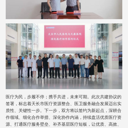
医疗为民，步履不停；携手共进，未来可期。此次共建协议的
签署，标志着天长市医疗资源整合、医卫服务融合发展迈出实
质性、关键性一步。下一步，双方将以签约为新起点，深耕合
作领域、细化合作举措、深化协作内涵，持续盘活优质医疗资
源、打通医疗服务壁垒、补齐基层医疗短板，让优质、高效、