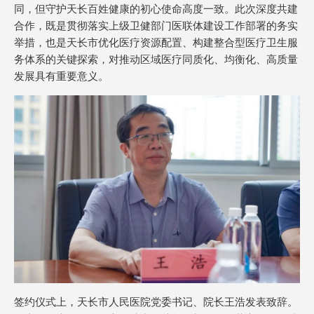
同，但守护天长百姓健康的初心使命高度一致。此次深度共建
合作，既是贯彻落实上级卫健部门医联体建设工作部署的务实
举措，也是天长市优化医疗资源配置、构建整合型医疗卫生服
务体系的关键探索，对推动区域医疗同质化、均衡化、高质量
发展具有重要意义。
签约仪式上，天长市人民医院党委书记、院长王浩发表致辞。