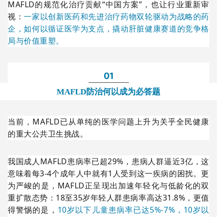
MAFLD的规范化治疗贡献“中国方案”，也让行业重新审
视：
一家以创新医药和先进治疗药物双轮驱动为战略的药
企，如何以循证医学为支点，撬动肝脏健康赛道的竞争格
局与价值重塑。
01
MAFLD防治何以成为必答题
当前，MAFLD已从单纯的医学问题上升为关乎全民健康
的重大公共卫生挑战。
我国成人MAFLD患病率已超29%，患病人群逼近3亿，这
意味着每3-4个成年人中就有1人受到这一疾病的困扰。更
为严峻的是，MAFLD正呈现出加速年轻化与低龄化的双
重扩散态势：18至35岁年轻人群患病率高达31.8%，更值
得警惕的是，
10岁以下儿童患病率已达5%-7%，10岁以