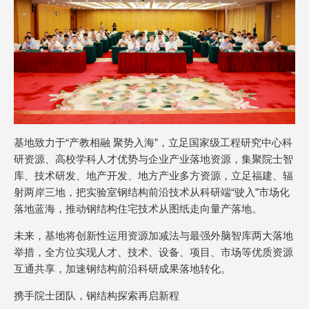
基地致力于“产教相融 聚势入海”，立足国家级工程研究中心科
研资源、高校学科人才优势与企业产业落地资源，集聚院士智
库、技术研发、地产开发、地方产业多方资源，立足福建、辐
射两岸三地，把实验室钢结构前沿技术从科研端“驶入”市场化
落地蓝海，推动钢结构住宅技术从图纸走向量产落地。
未来，基地将创新性运用资源加减法与最强外脑智库两大落地
举措，全方位实现人才、技术、设备、项目、市场等优质资源
互通共享，加速钢结构前沿科研成果落地转化。
携手院士团队，钢结构探索再启新程