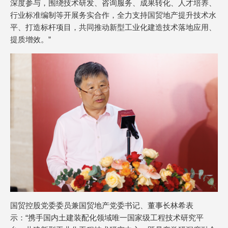
深度参与，围绕技术研发、咨询服务、成果转化、人才培养、
行业标准编制等开展务实合作，全力支持国贸地产提升技术水
平、打造标杆项目，共同推动新型工业化建造技术落地应用、
提质增效。”
国贸控股党委委员兼国贸地产党委书记、董事长林希表
示：“携手国内土建装配化领域唯一国家级工程技术研究平