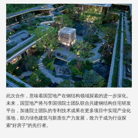
此次合作，意味着国贸地产在钢结构领域探索的进一步深化。
未来，国贸地产将与李国强院士团队联合共建钢结构住宅研发
平台，加速院士团队的专利技术成果在更多项目中实现产业化
落地，助力绿色建筑与新质生产力发展，致力于成为行业探
索“好房子”的先行者。