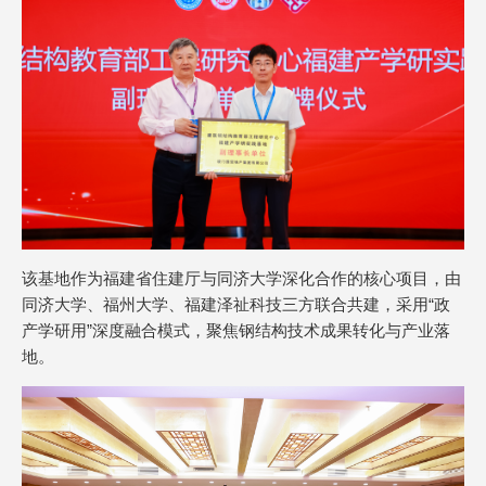
该基地作为福建省住建厅与同济大学深化合作的核心项目，由
同济大学、福州大学、福建泽祉科技三方联合共建，采用“政
产学研用”深度融合模式，聚焦钢结构技术成果转化与产业落
地。