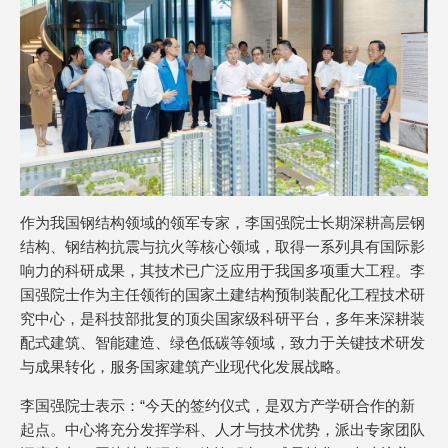
作为我国钢结构领域的领军专家，李国强院士长期深耕高层钢
结构、钢结构抗震与抗火等核心领域，取得一系列具有国际影
响力的科研成果，其技术已广泛应用于我国多项重大工程。李
国强院士作为主任领衔的国家土建结构预制装配化工程技术研
究中心，是科技部批复的顶尖国家级科研平台，多年来深耕装
配式建筑、智能建造、绿色低碳等领域，致力于关键技术研发
与成果转化，服务国家建筑产业现代化发展战略。
李国强院士表示：“今天的签约仪式，是双方产学研合作的新
起点。中心将充分发挥学科、人才与技术优势，派出专家团队