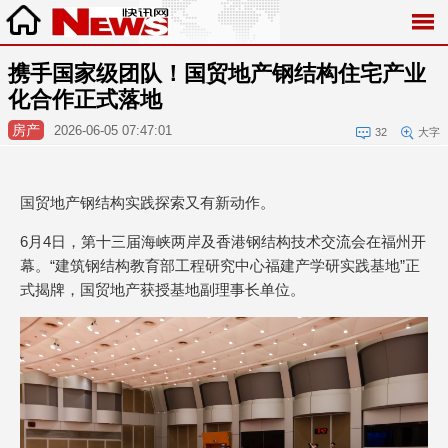
携手国家级团队！国贸地产钢结构住宅产业
化合作正式落地
房产
2026-06-05 07:47:01
32
大字
国贸地产钢结构实践探索又有新动作。
6月4日，第十三届海峡两岸及香港钢结构技术交流会在福州开
幕。“建筑钢结构教育部工程研究中心福建产学研实践基地”正
式揭牌，国贸地产获授基地副理事长单位。