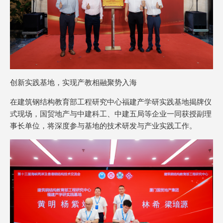
创新实践基地，实现产教相融聚势入海
在建筑钢结构教育部工程研究中心福建产学研实践基地揭牌仪
式现场，国贸地产与中建科工、中建五局等企业一同获授副理
事长单位，将深度参与基地的技术研发与产业实践工作。