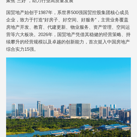
聚焦“三好”，助力行业高质量发展
国贸地产始创于1987年，系世界500强国贸控股集团核心成员
企业，致力于打造“好房子、好空间、好服务”，主营业务覆盖
房地产开发、教育、代建更新、物业服务、资产管理、空间运
营等六大板块。2026年，国贸地产凭借其稳健的经营策略、持
续攀升的经营规模以及卓越的创新能力，首次挺入中国房地产
综合实力15强。