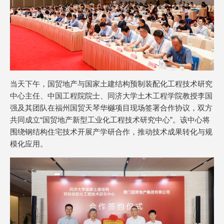
当天下午，国贸地产与国家土建结构预制装配化工程技术研究
中心主任、中国工程院院士、同济大学土木工程学院教授李国
强及其团队在福州国贸天琴华樾项目现场签署合作协议，双方
共同成立“国贸地产新型工业化工程技术研究中心”。该中心将
围绕钢结构住宅技术开展产学研合作，推动技术成果转化与规
模化应用。