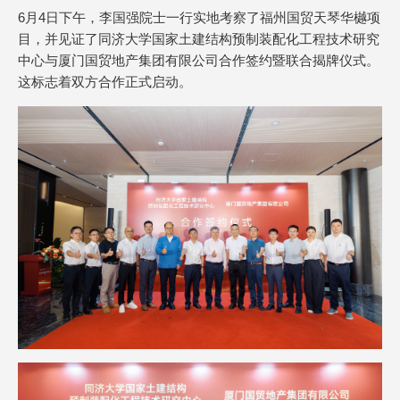
6月4日下午，李国强院士一行实地考察了福州国贸天琴华樾项
目，并见证了同济大学国家土建结构预制装配化工程技术研究
中心与厦门国贸地产集团有限公司合作签约暨联合揭牌仪式。
这标志着双方合作正式启动。