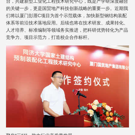
台，共建新型工业化工程技术研究中心，既是产学研深度融合
的关键一步，更是国贸地产科技创新战略的重要一步。近期我
们将以厦门彭厝C项目为首个示范载体，加快新型钢结构装配
体系等前沿技术落地应用。后续也将在技术研发、成果转化、
人才培养、标准编制等领域务实推进，把科研优势转化为产品
竞争力、项目示范力，打造校企合作标杆。