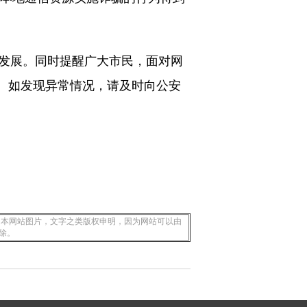
深发展。同时提醒广大市民，面对网
。如发现异常情况，请及时向公安
 本网站图片，文字之类版权申明，因为网站可以由
除。