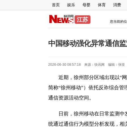
首页
娱乐
母婴
体育
消费
江苏
您当前的位
中国移动强化异常通信监
2026-06-30 08:57:18 来源：
快讯网
编辑：
张亚
近期，徐州部分区域出现以“网
简称“徐州移动”）依托反诈综合管
通信资源活动空间。
日前，徐州移动在日常监测中
统通过通信行为模型分析发现，相