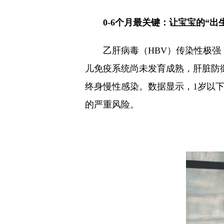
0-6个月最关键：让宝宝的“出
乙肝病毒（HBV）传染性极强，
儿免疫系统尚未发育成熟，肝脏防
终身慢性感染。数据显示，1岁以下
的严重风险。