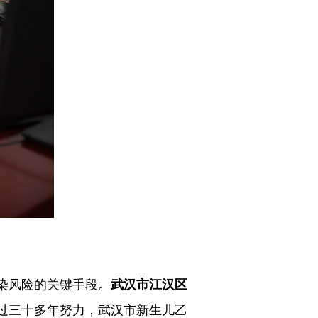
染风险的关键手段。
武汉市江汉区
经过三十多年努力，武汉市新生儿乙