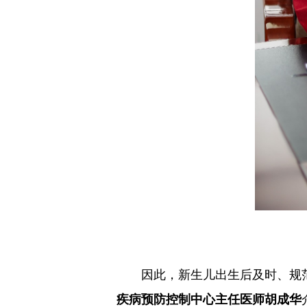
因此，新生儿出生后及时、规
疾病预防控制中心主任医师胡成
华