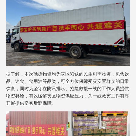
据了解，本次驰援物资均为灾区紧缺的民生刚需物资，包含饮
品、速食、食用油等品类，可全方位保障受灾安置群众的日常
饮食，同时为坚守在防汛排涝、抢险救援一线的工作人员提供
物资补给，有效缓解灾区物资供应压力，为一线救灾工作有序
开展提供坚实后勤保障。