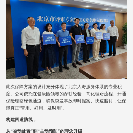
此次保障方案的设计充分体现了北京人寿服务体系的专业积
淀。公司依托在健康险领域的深耕经验，简化理赔流程、开通
保险理赔绿色通道，确保突发事故即时报案、快速赔付，让保
障真正“管用、好用、及时用”。
构建四道防线，
从“被动处置”到“主动预防”的理念升级