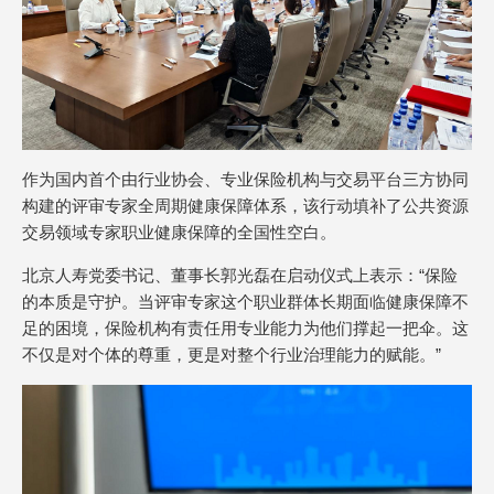
作为国内首个由行业协会、专业保险机构与交易平台三方协同
构建的评审专家全周期健康保障体系，该行动填补了公共资源
交易领域专家职业健康保障的全国性空白。
北京人寿党委书记、董事长郭光磊在启动仪式上表示：“保险
的本质是守护。当评审专家这个职业群体长期面临健康保障不
足的困境，保险机构有责任用专业能力为他们撑起一把伞。这
不仅是对个体的尊重，更是对整个行业治理能力的赋能。”