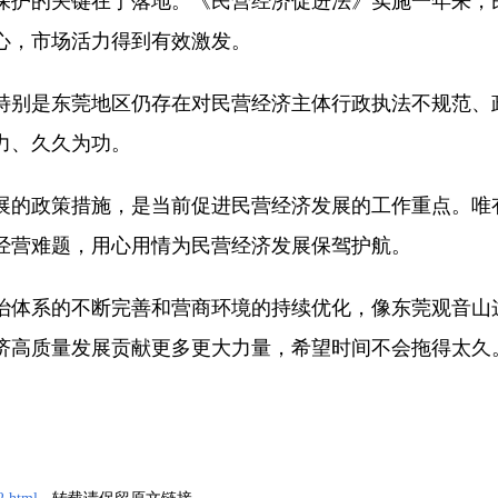
保护的关键在于落地。《民营经济促进法》实施一年来，
心，市场活力得到有效激发。
特别是东莞地区仍存在对民营经济主体行政执法不规范、
力、久久为功。
展的政策措施，是当前促进民营经济发展的工作重点。唯
经营难题，用心用情为民营经济发展保驾护航。
治体系的不断完善和营商环境的持续优化，像东莞观音山
济高质量发展贡献更多更大力量，希望时间不会拖得太久