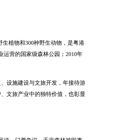
生植物和300种野生动物，是粤港
运营的国家级森林公园；2010年
复、设施建设与文旅开发，年接待游
护、文旅产业中的独特价值，也彰显