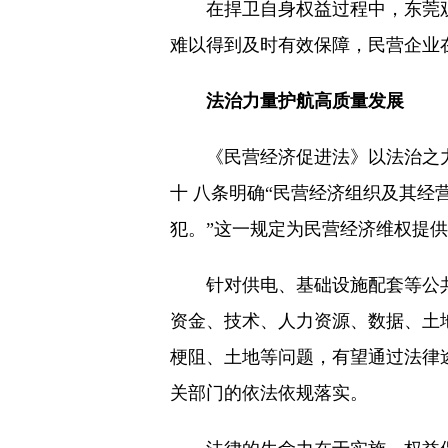
在捍卫自身权益过程中，东莞
难以得到及时有效保障，民营企业
法治力量护航高质量发展
《民营经济促进法》以法治之
十 八条明确“民营经济组织及其经
犯。”这一规定为民营经济维权提
针对供电、基础设施配套等公
资金、技术、人力资源、数据、土
梗阻、土地等问题，有望通过法律
关部门的依法依规落实。