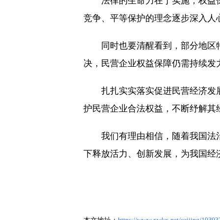
法律的生命力在于实施，权益
竞争、平等保护的理念逐步深入人
同时也要清醒看到，部分地区
决，民营企业权益保障仍需持续发
扎扎实实落实促进民营经济发
护民营企业合法权益，不断纾解其
我们有理由相信，随着我国法
下释放活力、创新发展，为我国经