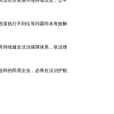
民营经济发展环境持续优化，公平
政策执行不到位等问题尚未有效解
有持续健全法治保障体系，依法维
这样的民营企业，必将在法治护航
。