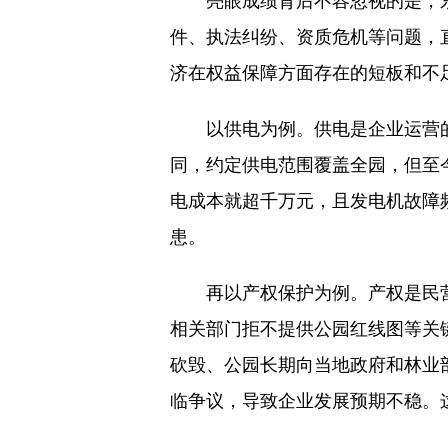
亮眼成绩背后不容忽视的是，
件、执法纠纷、资质危机等问题，
济在权益保障方面存在的短板和不
以供电为例。供电是企业运营
同，约定供电范围覆盖全园，但至今
电成本就超千万元，且发电机故障
患。
再以产权保护为例。产权是民
相关部门拒不提供公园红线图等关
砍毁、公园长期向当地政府和林业
临争议，导致企业发展预期不稳。