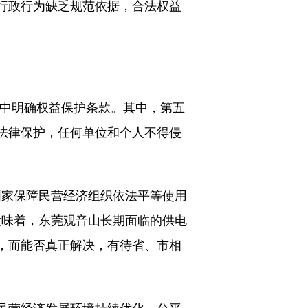
行政行为缺乏规范依据，合法权益
章中明确权益保护条款。其中，第五
受法律保护，任何单位和个人不得侵
国家保障民营经济组织依法平等使用
意味着，东莞观音山长期面临的供电
，而能否真正解决，有待省、市相