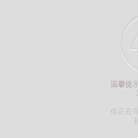
温馨提
你正在